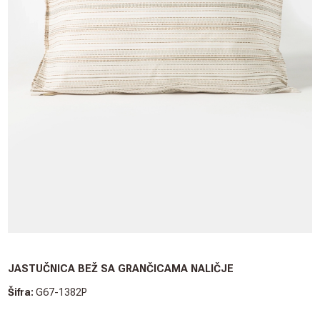
JASTUČNICA BEŽ SA GRANČICAMA NALIČJE
Šifra:
G67-1382P