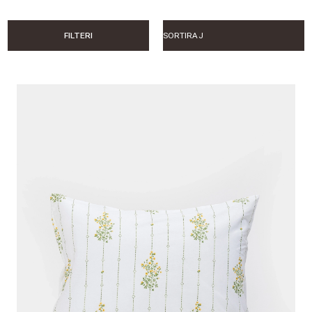
FILTERI