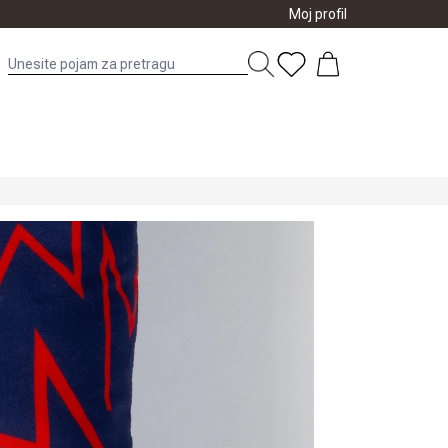
Moj profil