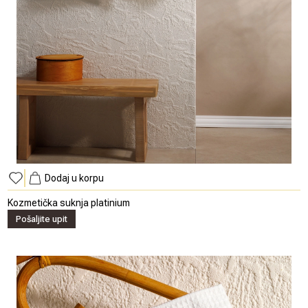
Dodaj u korpu
Kozmetička suknja platinium
Pošaljite upit