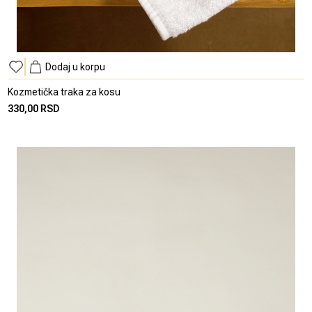
Dodaj u korpu
Kozmetička traka za kosu
330,00 RSD