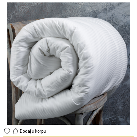
Dodaj u korpu