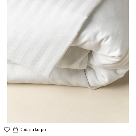
Dodaj u korpu