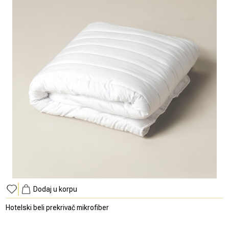
Dodaj u korpu
Hotelski beli prekrivač mikrofiber