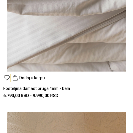
Dodaj u korpu
Posteljina damast pruga 4mm - bela
6.790,00 RSD
-
9.990,00 RSD