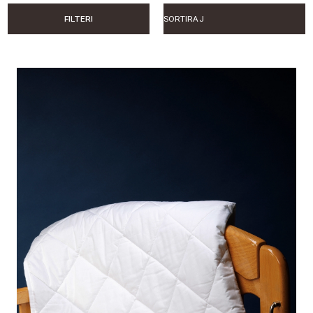
FILTERI