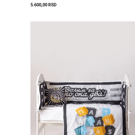
5.600,00 RSD