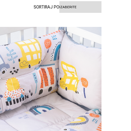
SORTIRAJ PO