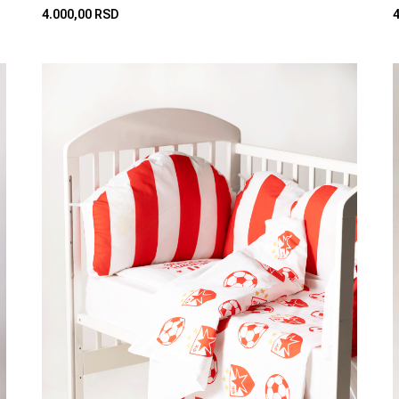
4.000,00 RSD