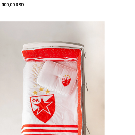
4.000,00 RSD