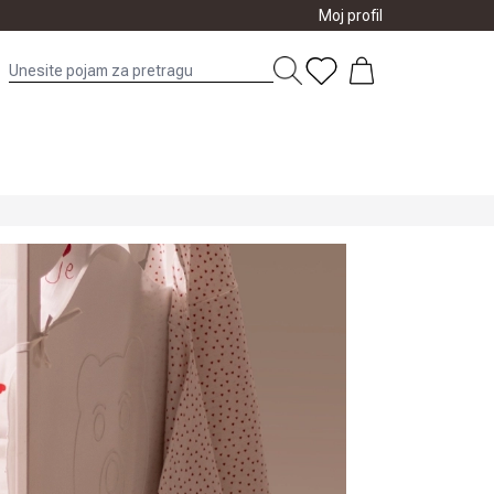
Moj profil