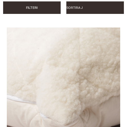
FILTERI