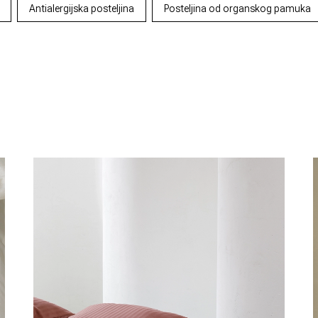
Antialergijska posteljina
Posteljina od organskog pamuka