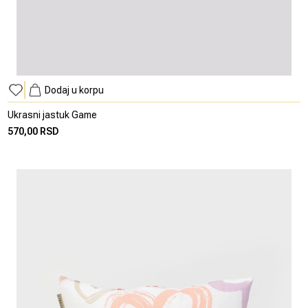
Dodaj u korpu
Ukrasni jastuk Game
570,00 RSD