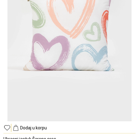
Dodaj u korpu