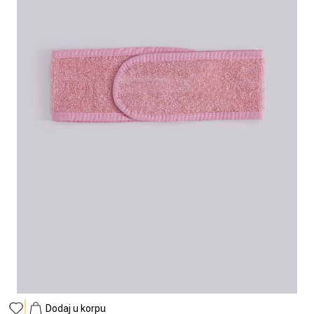
Dodaj u korpu