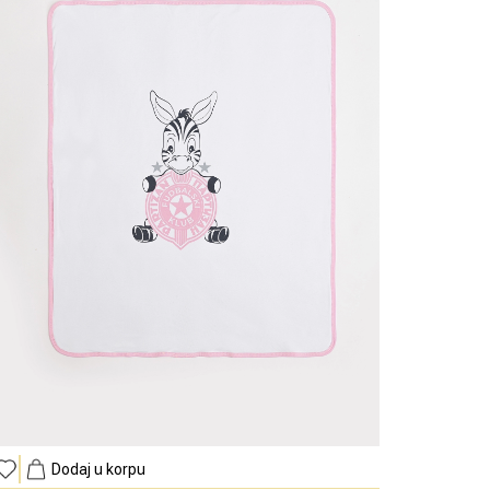
Dodaj u korpu