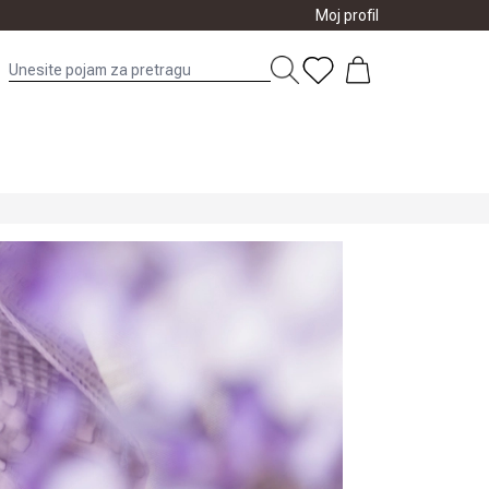
Moj profil