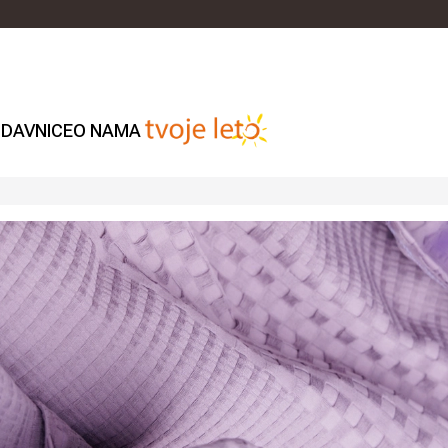
DAVNICE
O NAMA