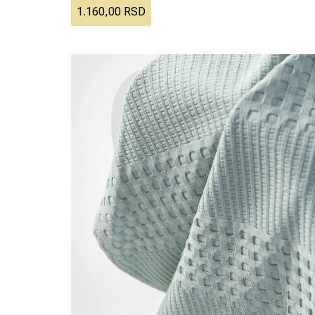
1.160,00 RSD