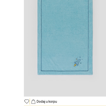
Dodaj u korpu