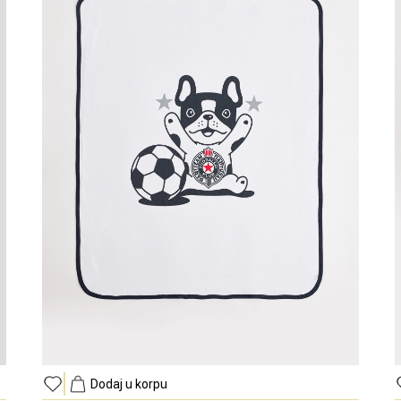
Dodaj u korpu