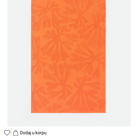
Dodaj u korpu