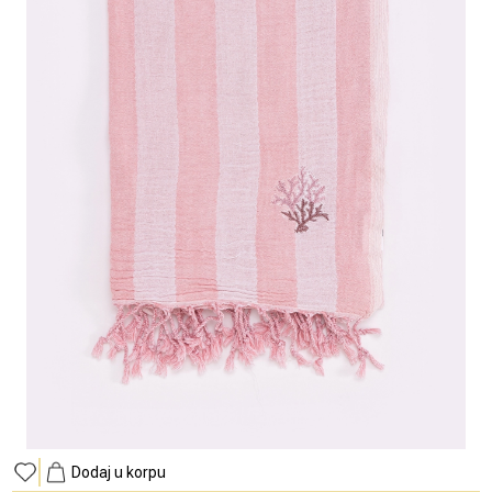
Dodaj u korpu