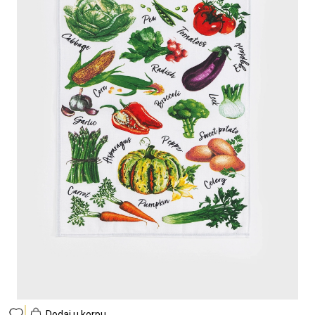
Dodaj u korpu