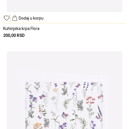
Dodaj u korpu
Kuhinjska krpa Flora
200,00 RSD