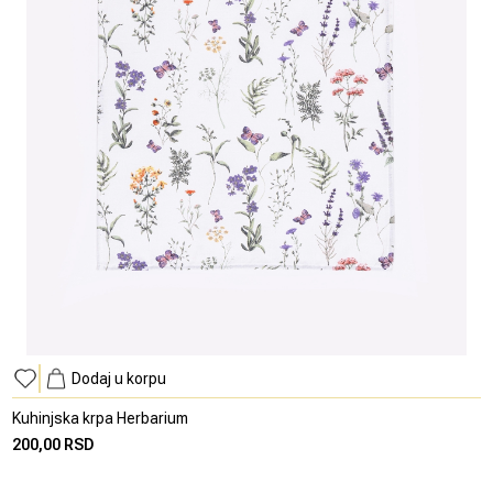
Dodaj u korpu
Kuhinjska krpa Herbarium
200,00 RSD