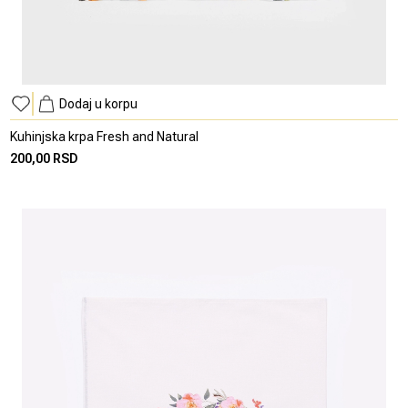
Dodaj u korpu
Kuhinjska krpa Fresh and Natural
200,00 RSD