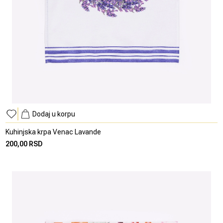
Dodaj u korpu
Kuhinjska krpa Venac Lavande
200,00 RSD