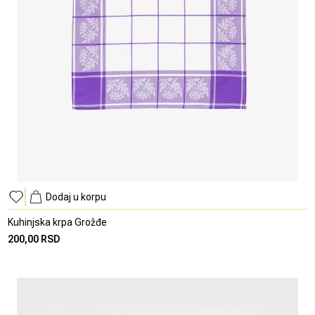
Dodaj u korpu
Kuhinjska krpa Grožđe
200,00 RSD