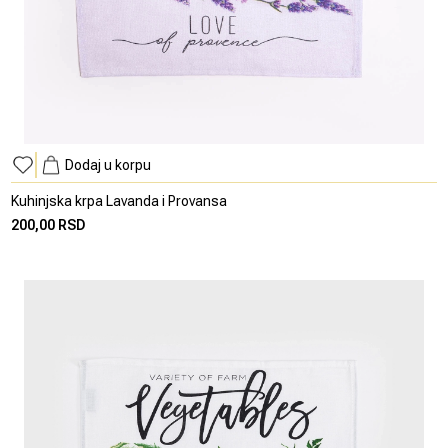
Dodaj u korpu
Kuhinjska krpa Lavanda i Provansa
200,00 RSD