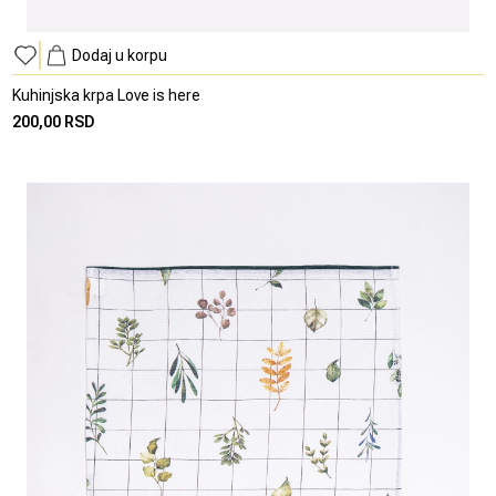
Dodaj u korpu
Kuhinjska krpa Love is here
200,00 RSD