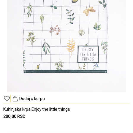
Dodaj u korpu
Kuhinjska krpa Enjoy the little things
200,00 RSD