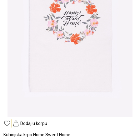
Dodaj u korpu
Kuhinjska krpa Home Sweet Home