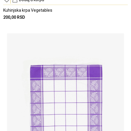
Kuhinjska krpa Vegetables
200,00 RSD