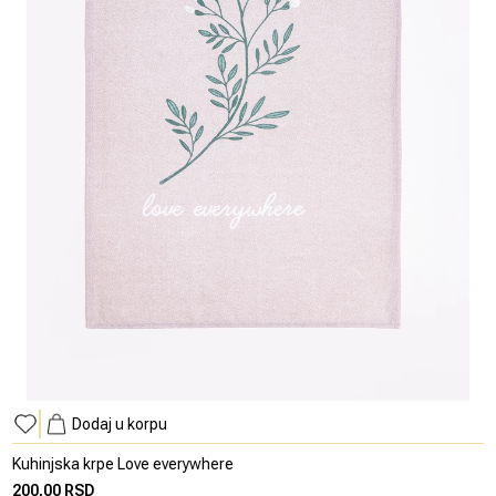
Dodaj u korpu
Kuhinjska krpe Love everywhere
200,00 RSD