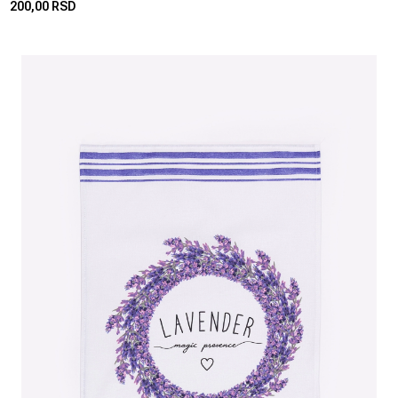
200,00 RSD