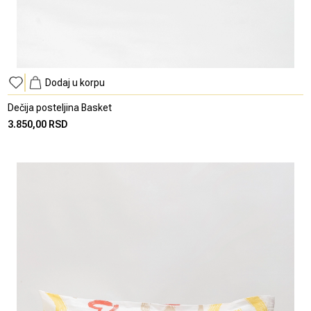
Dodaj u korpu
Dečija posteljina Basket
3.850,00 RSD