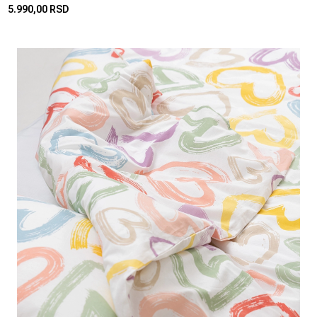
5.990,00 RSD