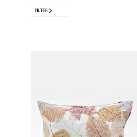
FILTERI