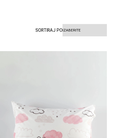
SORTIRAJ PO