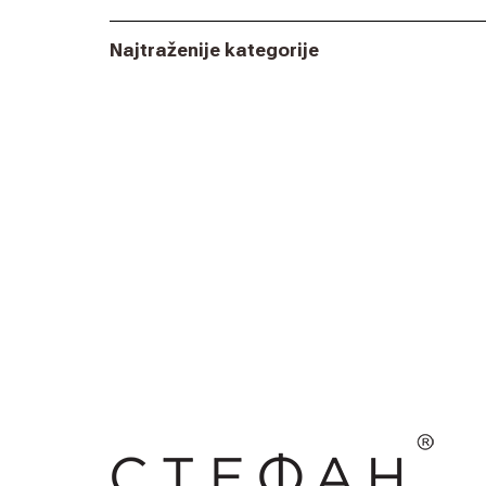
Najtraženije kategorije