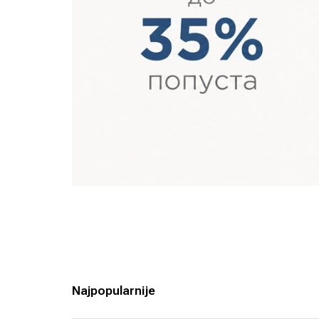
Najpopularnije