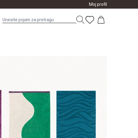
Moj profil