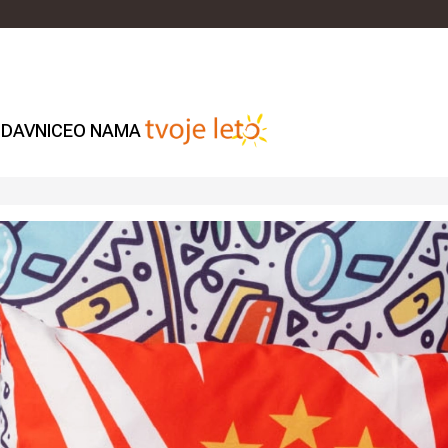
DAVNICE
O NAMA