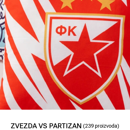
ZVEZDA VS PARTIZAN
(
239
proizvoda)