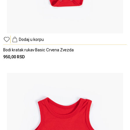
Dodaj u korpu
Bodi kratak rukav Basic Crvena Zvezda
950,00 RSD