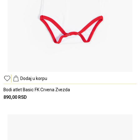
Dodaj u korpu
Bodi atlet Basic FK Crvena Zvezda
890,00 RSD