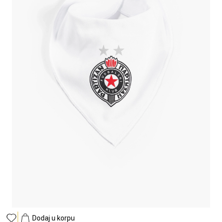
Dodaj u korpu