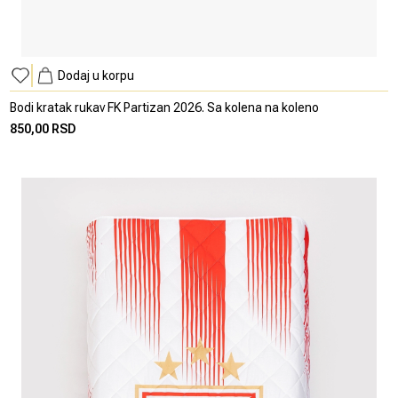
Dodaj u korpu
Bodi kratak rukav FK Partizan 2026. Sa kolena na koleno
850,00 RSD