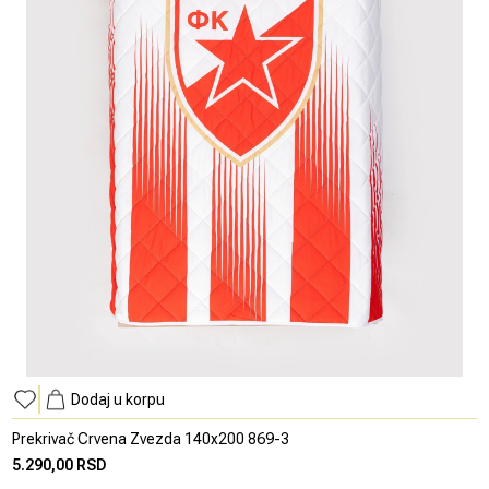
Dodaj u korpu
Prekrivač Crvena Zvezda 140x200 869-3
5.290,00 RSD