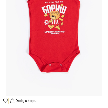
Dodaj u korpu