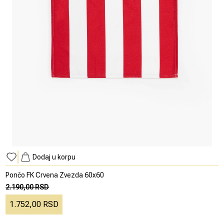
Dodaj u korpu
Pončo FK Crvena Zvezda 60x60
2.190,00 RSD
1.752,00 RSD