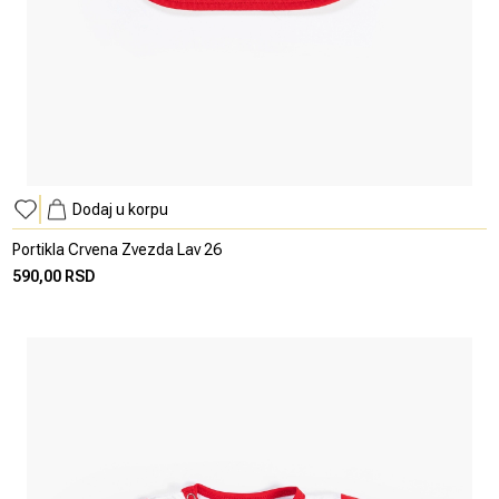
Dodaj u korpu
Portikla Crvena Zvezda Lav 26
590,00 RSD