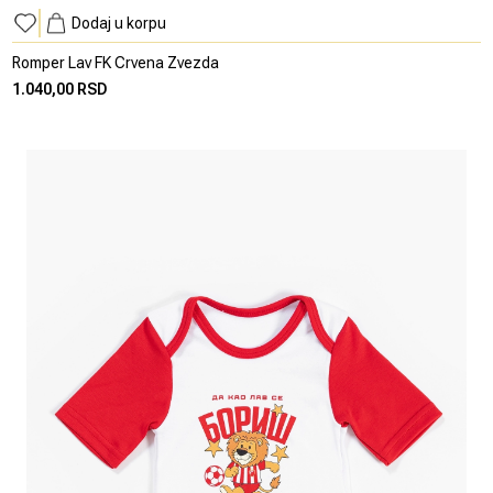
Dodaj u korpu
Romper Lav FK Crvena Zvezda
1.040,00 RSD