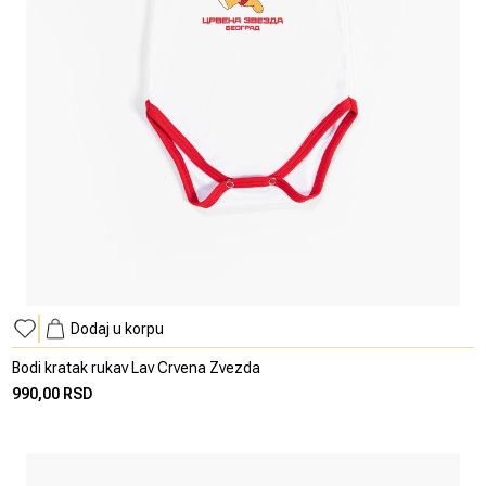
Dodaj u korpu
Bodi kratak rukav Lav Crvena Zvezda
990,00 RSD