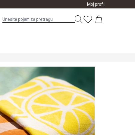
Moj profil