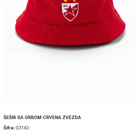
ŠEŠIR SA GRBOM CRVENA ZVEZDA
Šifra:
G3142-