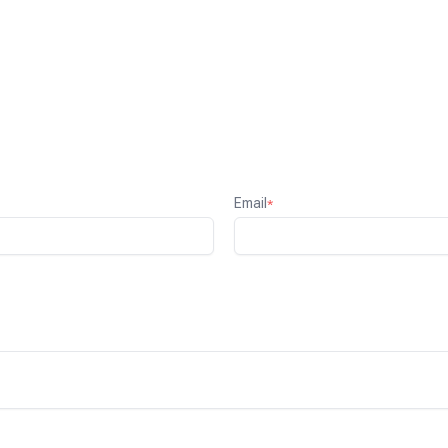
Email
*