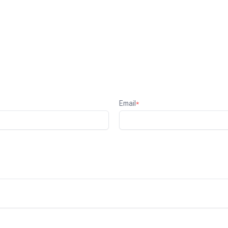
Email
*