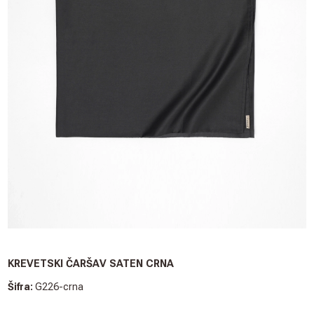
KREVETSKI ČARŠAV SATEN CRNA
Šifra:
G226-crna