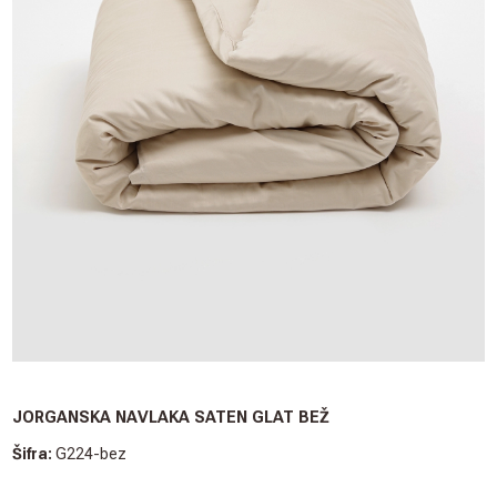
JORGANSKA NAVLAKA SATEN GLAT BEŽ
Šifra:
G224-bez