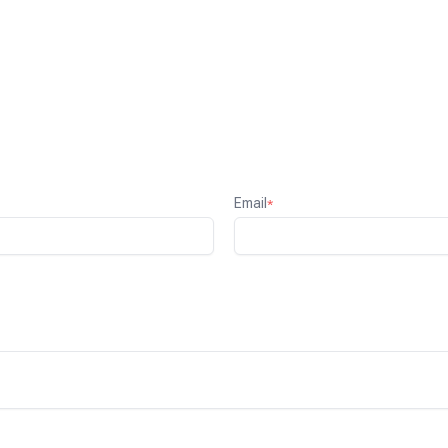
Email
*