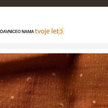
DAVNICE
O NAMA