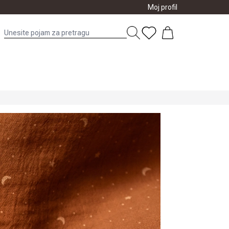
Moj profil