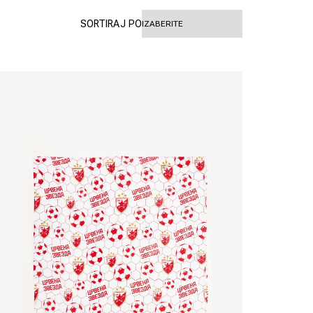
SORTIRAJ PO