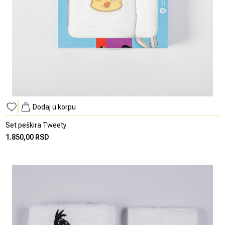
Dodaj u korpu
Set peškira Tweety
1.850,00 RSD