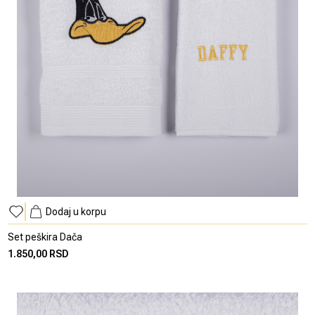
Dodaj u korpu
Set peškira Dača
1.850,00 RSD