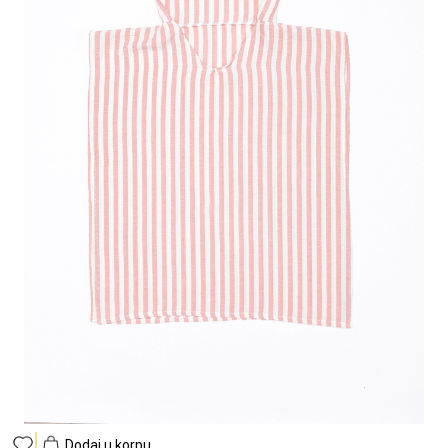
Dodaj u korpu