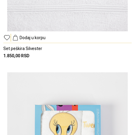
Dodaj u korpu
Set peškira Silvester
1.850,00 RSD