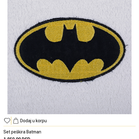
Dodaj u korpu
Set peškira Batman