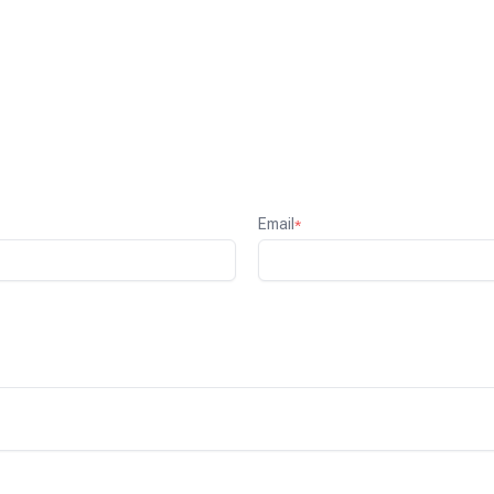
Email
*