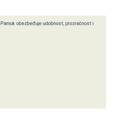
m. Pamuk obezbeđuje udobnost, prozračnost i