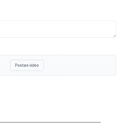
Postavi video